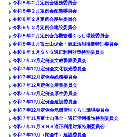
令和８年２月定例会総務委員会
令和８年２月定例会産業委員会
令和８年２月定例会厚生委員会
令和８年２月定例会建設委員会
令和８年２月定例会危機管理くらし環境委員会
令和８年１月富士山保全・適正活用推進特別委員会
令和８年１月ＳＮＳ適正利用対策特別委員会
令和７年12月定例会文教警察委員会
令和７年12月定例会文化観光委員会
令和７年12月定例会総務委員会
令和７年12月定例会産業委員会
令和７年12月定例会厚生委員会
令和７年12月定例会建設委員会
令和７年12月定例会危機管理くらし環境委員会
令和７年11月富士山保全・適正活用推進特別委員会
令和７年11月ＳＮＳ適正利用対策特別委員会
令和７年10月（閉会中）建設委員会