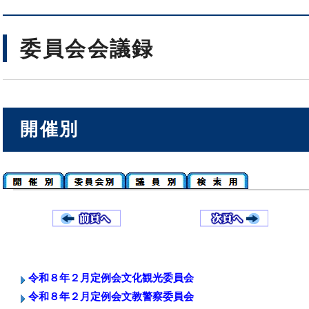
委員会会議録
開催別
令和８年２月定例会文化観光委員会
令和８年２月定例会文教警察委員会