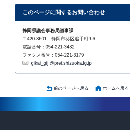
このページに関する
お問い合わせ
静岡県議会事務局議事課
〒420-8601 静岡市葵区追手町9-6
電話番号：054-221-3482
ファクス番号：054-221-3179
gikai_giji@pref.shizuoka.lg.jp
前のページへ戻る
ホームへ戻る