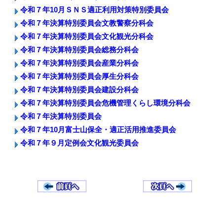
令和７年10月ＳＮＳ適正利用対策特別委員会
令和７年決算特別委員会文教警察分科会
令和７年決算特別委員会文化観光分科会
令和７年決算特別委員会総務分科会
令和７年決算特別委員会産業分科会
令和７年決算特別委員会厚生分科会
令和７年決算特別委員会建設分科会
令和７年決算特別委員会危機管理くらし環境分科会
令和７年決算特別委員会
令和７年10月富士山保全・適正活用推進委員会
令和７年９月定例会文化観光委員会