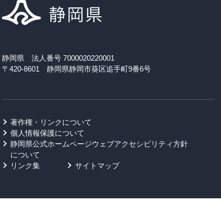
静岡県 法人番号 7000020220001
〒420-8601 静岡県静岡市葵区追手町9番6号
著作権・リンクについて
個人情報保護について
静岡県公式ホームページウェブアクセシビリティ方針
について
リンク集
サイトマップ