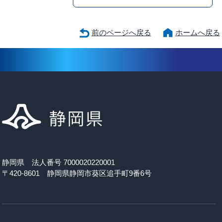
前のページへ戻る
ホームへ戻る
静岡県 法人番号 7000020220001
〒420-8601 静岡県静岡市葵区追手町9番6号