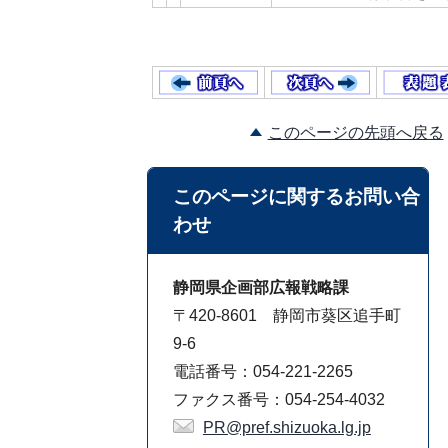
このページの先頭へ戻る
このページに関する
お問い合
わせ
静岡県企画部広報戦略課
〒420-8601 静岡市葵区追手町
9-6
電話番号：054-221-2265
ファクス番号：054-254-4032
PR@pref.shizuoka.lg.jp