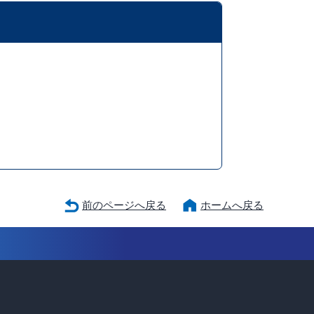
前のページへ戻る
ホームへ戻る