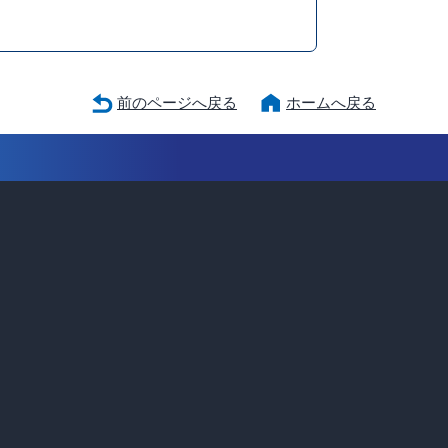
前のページへ戻る
ホームへ戻る