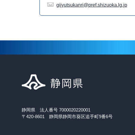
gijyutsukanri@pref.shizuoka.lg.jp
静岡県 法人番号 7000020220001
〒420-8601 静岡県静岡市葵区追手町9番6号